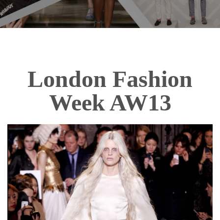
London Fashion
Week AW13