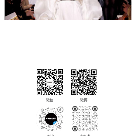
微信
微博