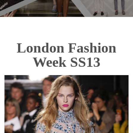
London Fashion
Week SS13