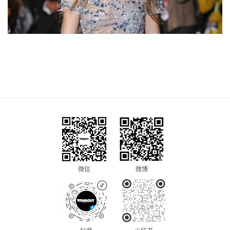
微信
微博