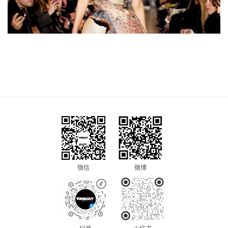
微信
微博