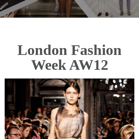
London Fashion
Week AW12