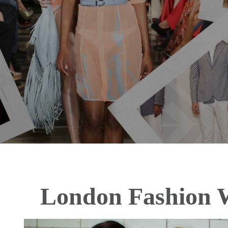
London Fashion 