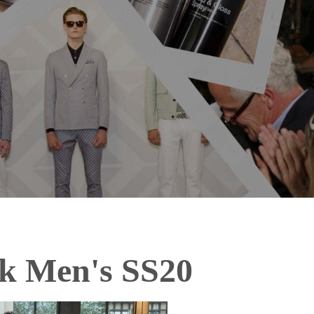
k Men's SS20