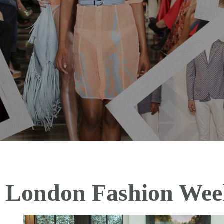
London Fashion Wee